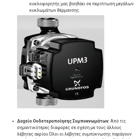
κυκλοφορητής μας βοηθάει σε περίπτωση μεγάλων
κυκλωμάτων θέρμανσης.
Δοχείο Ουδετεροποίησης Συμπυκνωμάτων:
Από τις
σημαντικότερες διαφορές σε σχέση με τους άλλους
λέβητες αερίου.Όλοι οι λέβητες συμπύκνωσης παράγουν