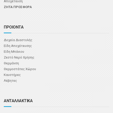
Αποχέτευση
ΖΗΤΑ ΠΡΟΣΦΟΡΑ
ΠΡΟΙΟΝΤΑ
Δοχεία Διαστολής
Είδη Αποχέτευσης
Είδη Μπάνιου
Ζεστό Νερό Χρήσης
Θερμάνση
Θερμοστάτες Χώρου
Καυστήρες
Λέβητες
ΑΝΤΑΛΛΑΚΤΙΚΑ