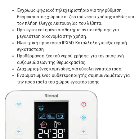
Έγχρωμο ψηφιακό τηλεχειριστήριο για την ρύθμιση
θερμοκρασίας χώρου και ζεστού νερού χρήσης καθώς και
τον πλήρη έλεγχο λειτουργίας του λέβητα.
Προ-εγκατεστημένο αισθητήριο αντιστάθμισης για
μεγαλύτερη οικονομία στην χρήση.
Ηλεκτρική προστασία IPX5D. Κατάλληλο για εξωτερική
εγκατάσταση.
Προθέρμανση ζεστού νερού χρήσης, για την αποφυγή
αυξομειώσεων της θερμοκρασίας.
Διαχωρισμένες καμινάδες, για εύκολη εγκατάσταση.
Ενσωματωμένος ουδετεροποιητής συμπυκνωμάτων για
την προστασία του χώρου εγκατάστασης.