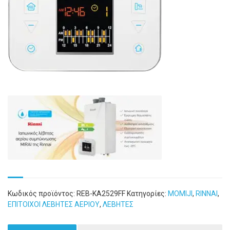
Κωδικός προϊόντος:
REB-KA2529FF
Κατηγορίες:
MOMIJI
,
RINNAI
,
ΕΠΙΤΟΙΧΟΙ ΛΕΒΗΤΕΣ ΑΕΡΙΟΥ
,
ΛΕΒΗΤΕΣ