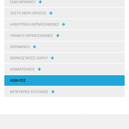
ΕΙΔΗ ΜΠΑΝΙΟΥ
ΖΕΣΤΟ ΝΕΡΟ ΧΡΗΣΗΣ
ΗΛΕΚΤΡΙΚΟΙ ΘΕΡΜΟΣΙΦΩΝΕΣ
ΗΛΙΑΚΟΙ ΘΕΡΜΟΣΙΦΩΝΕΣ
ΘΕΡΜΑΝΣΗ
ΘΕΡΜΟΣΤΑΤΕΣ ΧΩΡΟΥ
ΚΛΙΜΑΤΙΣΜΟΣ
ΛΕΒΗΤΕΣ
ΜΠΑΤΑΡΙΕΣ ΚΟΥΖΙΝΑΣ