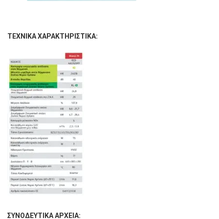
ΤΕΧΝΙΚΑ ΧΑΡΑΚΤΗΡΙΣΤΙΚΑ:
ΣΥΝΟΔΕΥΤΙΚΑ ΑΡΧΕΙΑ: