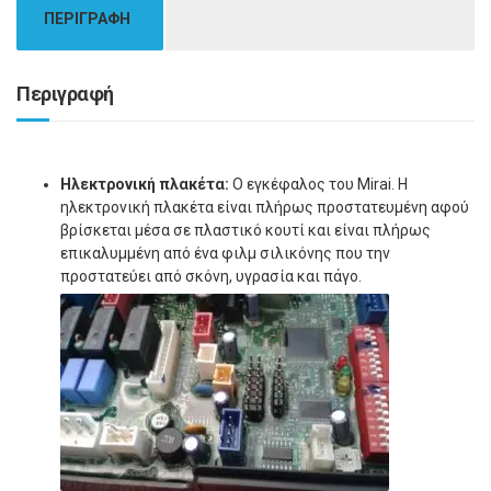
ΠΕΡΙΓΡΑΦΗ
Περιγραφή
Ηλεκτρονική πλακέτα:
Ο εγκέφαλος του Mirai. Η
ηλεκτρονική πλακέτα είναι πλήρως προστατευμένη αφού
βρίσκεται μέσα σε πλαστικό κουτί και είναι πλήρως
επικαλυμμένη από ένα φιλμ σιλικόνης που την
προστατεύει από σκόνη, υγρασία και πάγο.