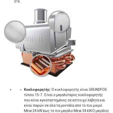
316.
Κυκλοφορητής:
Ο κυκλοφορητής είναι GRUNDFOS
τύπου 15-7 . Είναι ο μεγαλύτερος κυκλοφορητής
που είναι εγκαταστημένος σε επίτοιχο λέβητα και
είναι παρών σε όλα τα μοντέλα από το πιο μικρό
Mirai 24 kW έως το πιο μεγάλο Mirai 34 kW.Ο μεγάλος