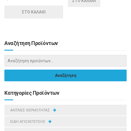
ΣΤΟ ΚΑΛΑΘΙ
ΣΤΟ ΚΑΛΑΘΙ
Αναζήτηση Προϊόντων
Κατηγορίες Προϊόντων
ΑΝΤΛΙΕΣ ΘΕΡΜΟΤΗΤΑΣ
ΕΙΔΗ ΑΠΟΧΕΤΕΥΣΗΣ