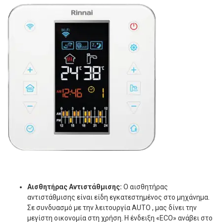
Αισθητήρας Αντιστάθμισης:
Ο αισθητήρας
αντιστάθμισης είναι είδη εγκατεστημένος στο μηχάνημα.
Σε συνδυασμό με την λειτουργία AUTO , μας δίνει την
μεγίστη οικονομία στη χρήση. Η ένδειξη «ECO» ανάβει στο