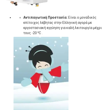
Αντιπαγωτική Προστασία:
Είναι ο μοναδικός
επίτοιχος λέβητας στην Ελληνική αγορά με
εργοστασιακή εγγύηση για καλή λειτουργία μέχρι
o
τους -20
C .