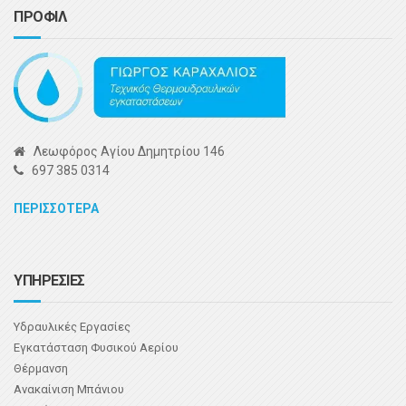
ΠΡΟΦΙΛ
Λεωφόρος Αγίου Δημητρίου 146
697 385 0314
ΠΕΡΙΣΣΟΤΕΡΑ
ΥΠΗΡΕΣΙΕΣ
Υδραυλικές Εργασίες
Εγκατάσταση Φυσικού Αερίου
Θέρμανση
Ανακαίνιση Μπάνιου