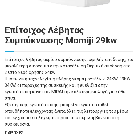
Επίτοιχος Λέβητας
Συμπύκνωσης Momiji 29kw
Επίτοιχος λέβητας αερίου συμπύκνωσης, υψηλής απόδοσης, για
μεγαλύτερη οικονομία στην κατανάλωση.Θερμική απόδοση στο
Ζεστό Νερό Χρήσης 24kw
Η ιαπωνική τεχνολογία, η πλήρης γκάμα μοντέλων, 24KW-29KW-
34KW, οι παροχές της συσκευής και η ευελιξία στην
εγκατάσταση κάνει τον MIRAI την καλύτερη επιλογή για κάθε
σπίτι.
Εξωτερικής εγκατάστασης, μπορεί να εγκατασταθεί
οπουδήποτε ελέγχοντας άνετα όλες τις λειτουργίες του µέσω
του έγχρωμου τηλεχειριστηρίου που περιλαμβάνεται στη
συσκευασία.
ΠΑΡΟΧΕΣ: