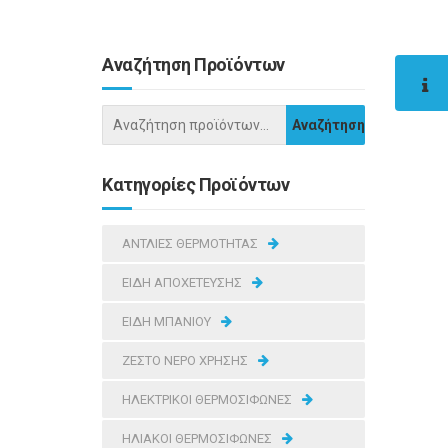
Αναζήτηση Προϊόντων
Κατηγορίες Προϊόντων
ΑΝΤΛΙΕΣ ΘΕΡΜΟΤΗΤΑΣ
ΕΙΔΗ ΑΠΟΧΕΤΕΥΣΗΣ
ΕΙΔΗ ΜΠΑΝΙΟΥ
ΖΕΣΤΟ ΝΕΡΟ ΧΡΗΣΗΣ
ΗΛΕΚΤΡΙΚΟΙ ΘΕΡΜΟΣΙΦΩΝΕΣ
ΗΛΙΑΚΟΙ ΘΕΡΜΟΣΙΦΩΝΕΣ