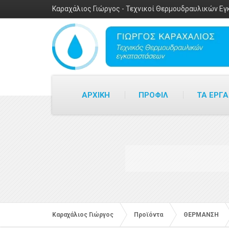
Καραχάλιος Γιώργος - Τεχνικοί Θερμουδραυλικών Ε
ΑΡΧΙΚΗ
ΠΡΟΦΙΛ
ΤΑ ΕΡΓΑ
Καραχάλιος Γιώργος
Προϊόντα
ΘΕΡΜΑΝΣΗ