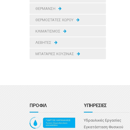
ΘΕΡΜΑΝΣΗ
ΘΕΡΜΟΣΤΑΤΕΣ ΧΩΡΟΥ
ΚΛΙΜΑΤΙΣΜΟΣ
ΛΕΒΗΤΕΣ
ΜΠΑΤΑΡΙΕΣ ΚΟΥΖΙΝΑΣ
ΠΡΟΦΙΛ
ΥΠΗΡΕΣΙΕΣ
Υδραυλικές Εργασίες
Εγκατάσταση Φυσικού