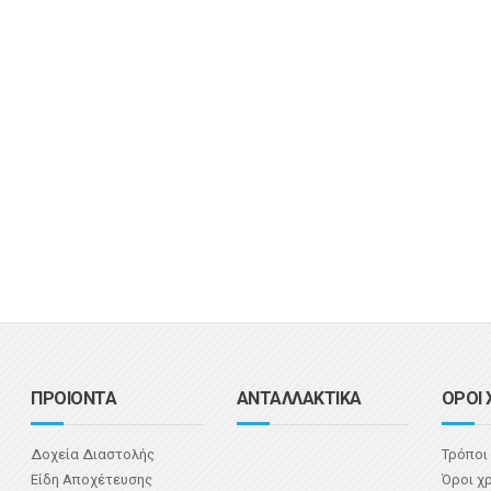
ΠΡΟΙΟΝΤΑ
ΑΝΤΑΛΛΑΚΤΙΚΑ
ΟΡΟΙ 
Δοχεία Διαστολής
Τρόποι
Είδη Αποχέτευσης
Όροι χ