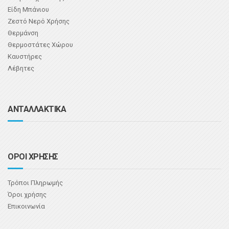
Είδη Μπάνιου
Ζεστό Νερό Χρήσης
Θερμάνση
Θερμοστάτες Χώρου
Καυστήρες
Λέβητες
ΑΝΤΑΛΛΑΚΤΙΚΑ
ΟΡΟΙ ΧΡΗΣΗΣ
Τρόποι Πληρωμής
Όροι χρήσης
Επικοινωνία