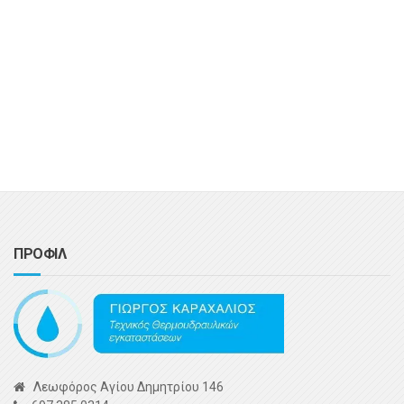
ΠΡΟΦΙΛ
Λεωφόρος Αγίου Δημητρίου 146