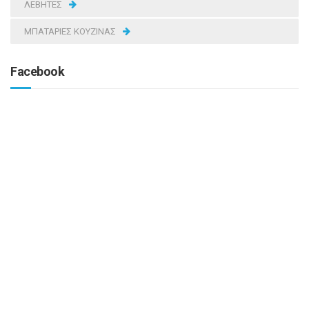
ΛΕΒΗΤΕΣ
ΜΠΑΤΑΡΙΕΣ ΚΟΥΖΙΝΑΣ
Facebook