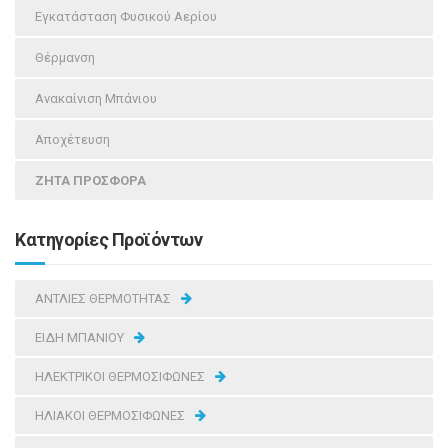
Εγκατάσταση Φυσικού Αερίου
Θέρμανση
Ανακαίνιση Μπάνιου
Αποχέτευση
ΖΗΤΑ ΠΡΟΣΦΟΡΑ
Κατηγορίες Προϊόντων
ΑΝΤΛΙΕΣ ΘΕΡΜΟΤΗΤΑΣ
ΕΙΔΗ ΜΠΑΝΙΟΥ
ΗΛΕΚΤΡΙΚΟΙ ΘΕΡΜΟΣΙΦΩΝΕΣ
ΗΛΙΑΚΟΙ ΘΕΡΜΟΣΙΦΩΝΕΣ