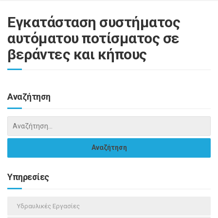
Εγκατάσταση συστήματος
αυτόματου ποτίσματος σε
βεράντες και κήπους
Αναζήτηση
Υπηρεσίες
Υδραυλικές Εργασίες