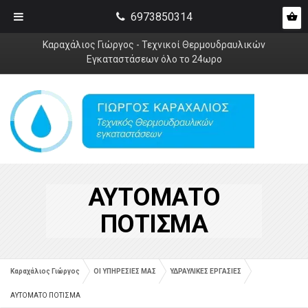
6973850314
Καραχάλιος Γιώργος - Τεχνικοί Θερμουδραυλικών
Εγκαταστάσεων όλο το 24ωρο
ΑΥΤΟΜΑΤΟ
ΠΟΤΙΣΜΑ
Καραχάλιος Γιώργος
ΟΙ ΥΠΗΡΕΣΙΕΣ ΜΑΣ
ΥΔΡΑΥΛΙΚΕΣ ΕΡΓΑΣΙΕΣ
ΑΥΤΟΜΑΤΟ ΠΟΤΙΣΜΑ