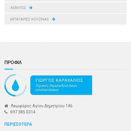
ΛΕΒΗΤΕΣ
ΜΠΑΤΑΡΙΕΣ ΚΟΥΖΙΝΑΣ
ΠΡΟΦΙΛ
Λεωφόρος Αγίου Δημητρίου 146
697 385 0314
ΠΕΡΙΣΣΟΤΕΡΑ