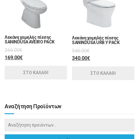
Λεκάνη χαμηλής πίεσης
Λεκάνη χαμηλής πίεσης
SANINDUSA AVEIRO PACK
SANINDUSA URB.Y PACK
266.00
€
546.00
€
169.00
€
340.00
€
ΣΤΟ ΚΑΛΑΘΙ
ΣΤΟ ΚΑΛΑΘΙ
Αναζήτηση Προϊόντων