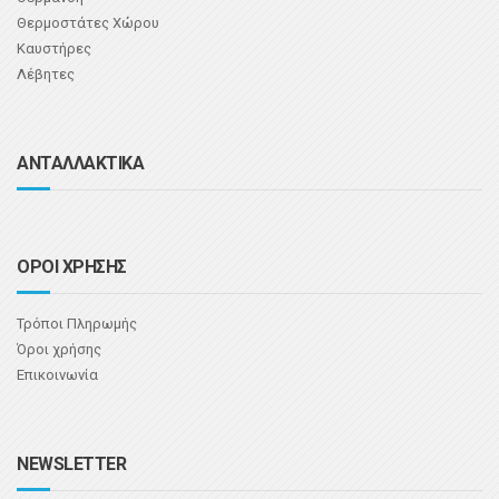
Θερμοστάτες Χώρου
Καυστήρες
Λέβητες
ΑΝΤΑΛΛΑΚΤΙΚΑ
ΟΡΟΙ ΧΡΗΣΗΣ
Τρόποι Πληρωμής
Όροι χρήσης
Επικοινωνία
NEWSLETTER