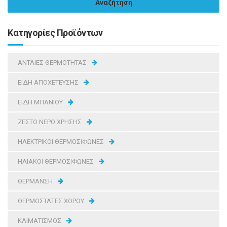
Κατηγορίες Προϊόντων
ΑΝΤΛΙΕΣ ΘΕΡΜΟΤΗΤΑΣ
ΕΙΔΗ ΑΠΟΧΕΤΕΥΣΗΣ
ΕΙΔΗ ΜΠΑΝΙΟΥ
ΖΕΣΤΟ ΝΕΡΟ ΧΡΗΣΗΣ
ΗΛΕΚΤΡΙΚΟΙ ΘΕΡΜΟΣΙΦΩΝΕΣ
ΗΛΙΑΚΟΙ ΘΕΡΜΟΣΙΦΩΝΕΣ
ΘΕΡΜΑΝΣΗ
ΘΕΡΜΟΣΤΑΤΕΣ ΧΩΡΟΥ
ΚΛΙΜΑΤΙΣΜΟΣ