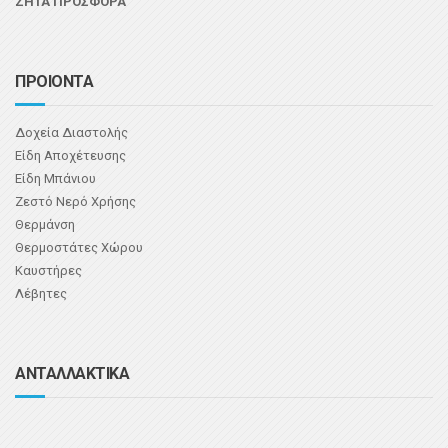
ΖΗΤΑ ΠΡΟΣΦΟΡΑ
ΠΡΟΙΟΝΤΑ
Δοχεία Διαστολής
Είδη Αποχέτευσης
Είδη Μπάνιου
Ζεστό Νερό Χρήσης
Θερμάνση
Θερμοστάτες Χώρου
Καυστήρες
Λέβητες
ΑΝΤΑΛΛΑΚΤΙΚΑ