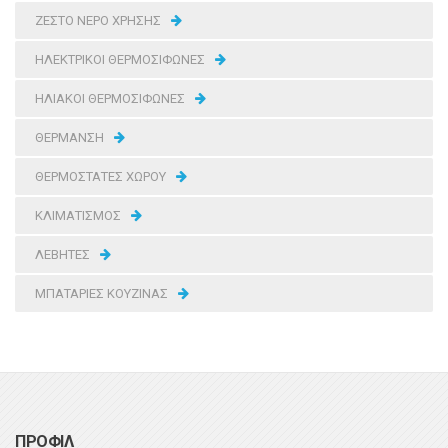
ΖΕΣΤΟ ΝΕΡΟ ΧΡΗΣΗΣ
ΗΛΕΚΤΡΙΚΟΙ ΘΕΡΜΟΣΙΦΩΝΕΣ
ΗΛΙΑΚΟΙ ΘΕΡΜΟΣΙΦΩΝΕΣ
ΘΕΡΜΑΝΣΗ
ΘΕΡΜΟΣΤΑΤΕΣ ΧΩΡΟΥ
ΚΛΙΜΑΤΙΣΜΟΣ
ΛΕΒΗΤΕΣ
ΜΠΑΤΑΡΙΕΣ ΚΟΥΖΙΝΑΣ
ΠΡΟΦΙΛ