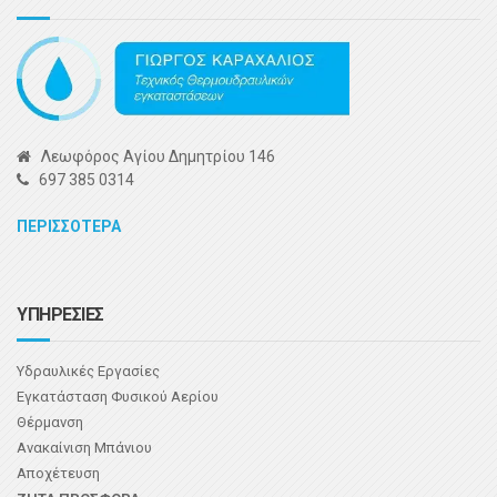
Λεωφόρος Αγίου Δημητρίου 146
697 385 0314
ΠΕΡΙΣΣΟΤΕΡΑ
ΥΠΗΡΕΣΙΕΣ
Υδραυλικές Εργασίες
Εγκατάσταση Φυσικού Αερίου
Θέρμανση
Ανακαίνιση Μπάνιου
Αποχέτευση