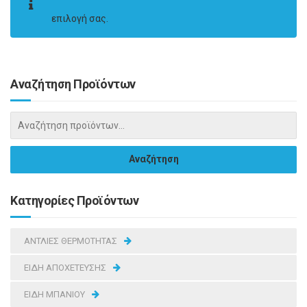
επιλογή σας.
Αναζήτηση Προϊόντων
Κατηγορίες Προϊόντων
ΑΝΤΛΙΕΣ ΘΕΡΜΟΤΗΤΑΣ
ΕΙΔΗ ΑΠΟΧΕΤΕΥΣΗΣ
ΕΙΔΗ ΜΠΑΝΙΟΥ