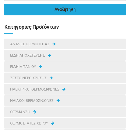
Κατηγορίες Προϊόντων
ΑΝΤΛΙΕΣ ΘΕΡΜΟΤΗΤΑΣ
ΕΙΔΗ ΑΠΟΧΕΤΕΥΣΗΣ
ΕΙΔΗ ΜΠΑΝΙΟΥ
ΖΕΣΤΟ ΝΕΡΟ ΧΡΗΣΗΣ
ΗΛΕΚΤΡΙΚΟΙ ΘΕΡΜΟΣΙΦΩΝΕΣ
ΗΛΙΑΚΟΙ ΘΕΡΜΟΣΙΦΩΝΕΣ
ΘΕΡΜΑΝΣΗ
ΘΕΡΜΟΣΤΑΤΕΣ ΧΩΡΟΥ