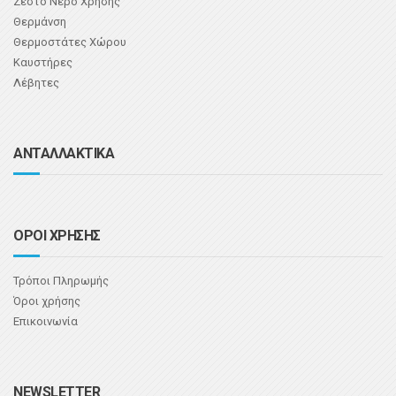
Ζεστό Νερό Χρήσης
Θερμάνση
Θερμοστάτες Χώρου
Καυστήρες
Λέβητες
ΑΝΤΑΛΛΑΚΤΙΚΑ
ΟΡΟΙ ΧΡΗΣΗΣ
Τρόποι Πληρωμής
Όροι χρήσης
Επικοινωνία
NEWSLETTER