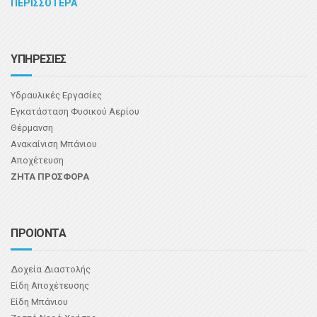
ΠΕΡΙΣΣΟΤΕΡΑ
ΥΠΗΡΕΣΙΕΣ
Υδραυλικές Εργασίες
Εγκατάσταση Φυσικού Αερίου
Θέρμανση
Ανακαίνιση Μπάνιου
Αποχέτευση
ΖΗΤΑ ΠΡΟΣΦΟΡΑ
ΠΡΟΙΟΝΤΑ
Δοχεία Διαστολής
Είδη Αποχέτευσης
Είδη Μπάνιου