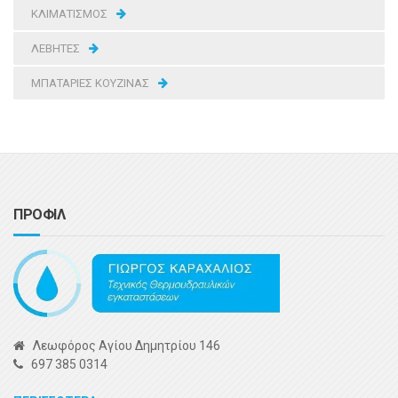
ΚΛΙΜΑΤΙΣΜΟΣ
ΛΕΒΗΤΕΣ
ΜΠΑΤΑΡΙΕΣ ΚΟΥΖΙΝΑΣ
ΠΡΟΦΙΛ
Λεωφόρος Αγίου Δημητρίου 146
697 385 0314