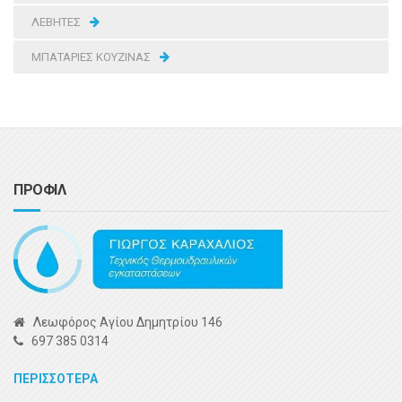
ΛΕΒΗΤΕΣ
ΜΠΑΤΑΡΙΕΣ ΚΟΥΖΙΝΑΣ
ΠΡΟΦΙΛ
Λεωφόρος Αγίου Δημητρίου 146
697 385 0314
ΠΕΡΙΣΣΟΤΕΡΑ