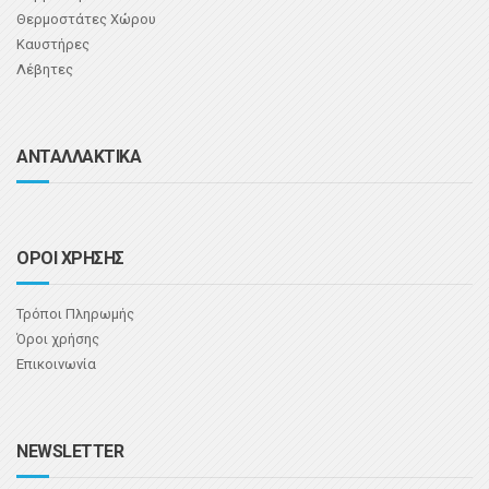
Θερμοστάτες Χώρου
Καυστήρες
Λέβητες
ΑΝΤΑΛΛΑΚΤΙΚΑ
ΟΡΟΙ ΧΡΗΣΗΣ
Τρόποι Πληρωμής
Όροι χρήσης
Επικοινωνία
NEWSLETTER