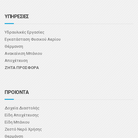
ΥΠΗΡΕΣΙΕΣ
Υδραυλικές Εργασίες
Εγκατάσταση Φυσικού Αερίου
Θέρμανση
Ανακαίνιση Μπάνιου
Αποχέτευση
ΖΗΤΑ ΠΡΟΣΦΟΡΑ
ΠΡΟΙΟΝΤΑ
Δοχεία Διαστολής
Είδη Αποχέτευσης
Είδη Μπάνιου
Ζεστό Νερό Χρήσης
Θερμάνση