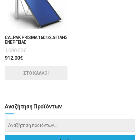
CALPAK PRISMA 160lt/2 ΔΙΠΛΗΣ
ΕΝΕΡΓΕΙΑΣ
1,080.00
€
912.00
€
ΣΤΟ ΚΑΛΑΘΙ
Αναζήτηση Προϊόντων