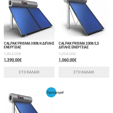
CALPAK PRISMA 300lt/4 ΔΙΠΛΗΣ
CALPAK PRISMA 200lt/2,5
ΕΝΕΡΓΕΙΑΣ
ΔΙΠΛΗΣ ΕΝΕΡΓΕΙΑΣ
1,804.00
€
1,304.00
€
1,390.00
€
1,060.00
€
ΣΤΟ ΚΑΛΑΘΙ
ΣΤΟ ΚΑΛΑΘΙ
Προσφορά!