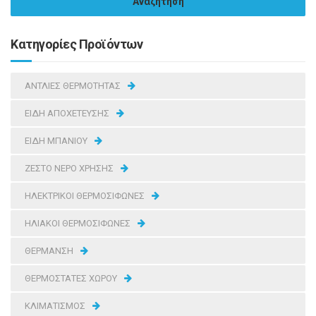
Κατηγορίες Προϊόντων
ΑΝΤΛΙΕΣ ΘΕΡΜΟΤΗΤΑΣ
ΕΙΔΗ ΑΠΟΧΕΤΕΥΣΗΣ
ΕΙΔΗ ΜΠΑΝΙΟΥ
ΖΕΣΤΟ ΝΕΡΟ ΧΡΗΣΗΣ
ΗΛΕΚΤΡΙΚΟΙ ΘΕΡΜΟΣΙΦΩΝΕΣ
ΗΛΙΑΚΟΙ ΘΕΡΜΟΣΙΦΩΝΕΣ
ΘΕΡΜΑΝΣΗ
ΘΕΡΜΟΣΤΑΤΕΣ ΧΩΡΟΥ
ΚΛΙΜΑΤΙΣΜΟΣ