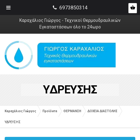
6973850314
Καραχάλιος Γιώργος - Τεχνικοί Θερμουδραυλικών
Εγκαταστάσεων όλο το 24ωρο
ΥΔΡΕΥΣΗΣ
Καραχάλιος Γιώργος
Προϊόντα
ΘΕΡΜΑΝΣΗ
ΔΟΧΕΙΑ ΔΙΑΣΤΟΛΗΣ
ΥΔΡΕΥΣΗΣ