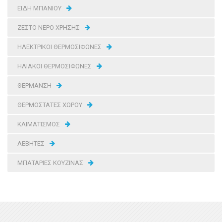
ΕΙΔΗ ΜΠΑΝΙΟΥ
ΖΕΣΤΟ ΝΕΡΟ ΧΡΗΣΗΣ
ΗΛΕΚΤΡΙΚΟΙ ΘΕΡΜΟΣΙΦΩΝΕΣ
ΗΛΙΑΚΟΙ ΘΕΡΜΟΣΙΦΩΝΕΣ
ΘΕΡΜΑΝΣΗ
ΘΕΡΜΟΣΤΑΤΕΣ ΧΩΡΟΥ
ΚΛΙΜΑΤΙΣΜΟΣ
ΛΕΒΗΤΕΣ
ΜΠΑΤΑΡΙΕΣ ΚΟΥΖΙΝΑΣ