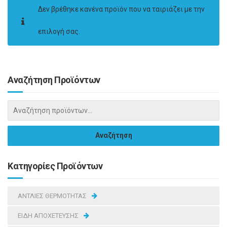
Δεν βρέθηκε κανένα προϊόν που να ταιριάζει με την
επιλογή σας.
Αναζήτηση Προϊόντων
Κατηγορίες Προϊόντων
ΑΝΤΛΙΕΣ ΘΕΡΜΟΤΗΤΑΣ
ΕΙΔΗ ΑΠΟΧΕΤΕΥΣΗΣ