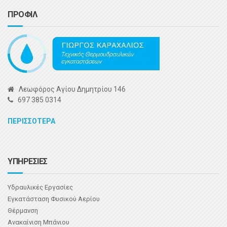
ΠΡΟΦΙΛ
Λεωφόρος Αγίου Δημητρίου 146
697 385 0314
ΠΕΡΙΣΣΟΤΕΡΑ
ΥΠΗΡΕΣΙΕΣ
Υδραυλικές Εργασίες
Εγκατάσταση Φυσικού Αερίου
Θέρμανση
Ανακαίνιση Μπάνιου