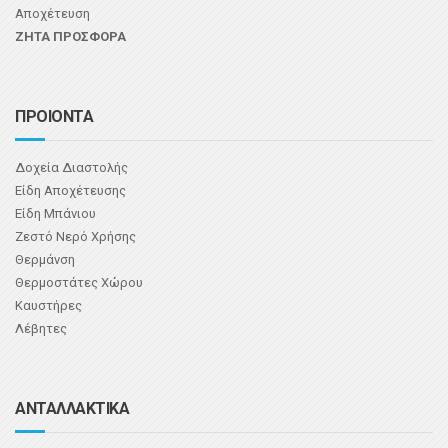
Αποχέτευση
ΖΗΤΑ ΠΡΟΣΦΟΡΑ
ΠΡΟΙΟΝΤΑ
Δοχεία Διαστολής
Είδη Αποχέτευσης
Είδη Μπάνιου
Ζεστό Νερό Χρήσης
Θερμάνση
Θερμοστάτες Χώρου
Καυστήρες
Λέβητες
ΑΝΤΑΛΛΑΚΤΙΚΑ