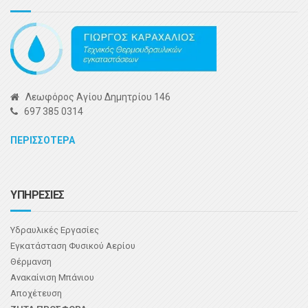
Λεωφόρος Αγίου Δημητρίου 146
697 385 0314
ΠΕΡΙΣΣΟΤΕΡΑ
ΥΠΗΡΕΣΙΕΣ
Υδραυλικές Εργασίες
Εγκατάσταση Φυσικού Αερίου
Θέρμανση
Ανακαίνιση Μπάνιου
Αποχέτευση