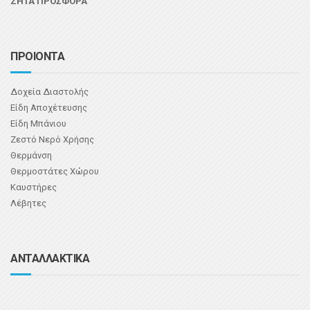
ΖΗΤΑ ΠΡΟΣΦΟΡΑ
ΠΡΟΙΟΝΤΑ
Δοχεία Διαστολής
Είδη Αποχέτευσης
Είδη Μπάνιου
Ζεστό Νερό Χρήσης
Θερμάνση
Θερμοστάτες Χώρου
Καυστήρες
Λέβητες
ΑΝΤΑΛΛΑΚΤΙΚΑ