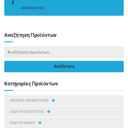
επιλογή σας.
Αναζήτηση Προϊόντων
Κατηγορίες Προϊόντων
ΑΝΤΛΙΕΣ ΘΕΡΜΟΤΗΤΑΣ
ΕΙΔΗ ΑΠΟΧΕΤΕΥΣΗΣ
ΕΙΔΗ ΜΠΑΝΙΟΥ