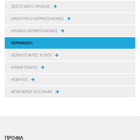
ΖΕΣΤΟ ΝΕΡΟ ΧΡΗΣΗΣ
ΗΛΕΚΤΡΙΚΟΙ ΘΕΡΜΟΣΙΦΩΝΕΣ
ΗΛΙΑΚΟΙ ΘΕΡΜΟΣΙΦΩΝΕΣ
ΘΕΡΜΑΝΣΗ
ΘΕΡΜΟΣΤΑΤΕΣ ΧΩΡΟΥ
ΚΛΙΜΑΤΙΣΜΟΣ
ΛΕΒΗΤΕΣ
ΜΠΑΤΑΡΙΕΣ ΚΟΥΖΙΝΑΣ
ΠΡΟΦΙΛ