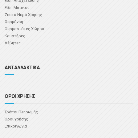
Είδη Αποχέτευσης
Είδη Μπάνιου
Ζεστό Νερό Χρήσης
Θερμάνση
Θερμοστάτες Χώρου
Καυστήρες
Λέβητες
ΑΝΤΑΛΛΑΚΤΙΚΑ
ΟΡΟΙ ΧΡΗΣΗΣ
Τρόποι Πληρωμής
Όροι χρήσης
Επικοινωνία