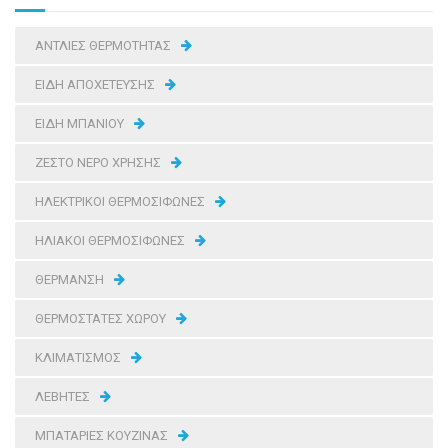
ΑΝΤΛΙΕΣ ΘΕΡΜΟΤΗΤΑΣ
ΕΙΔΗ ΑΠΟΧΕΤΕΥΣΗΣ
ΕΙΔΗ ΜΠΑΝΙΟΥ
ΖΕΣΤΟ ΝΕΡΟ ΧΡΗΣΗΣ
ΗΛΕΚΤΡΙΚΟΙ ΘΕΡΜΟΣΙΦΩΝΕΣ
ΗΛΙΑΚΟΙ ΘΕΡΜΟΣΙΦΩΝΕΣ
ΘΕΡΜΑΝΣΗ
ΘΕΡΜΟΣΤΑΤΕΣ ΧΩΡΟΥ
ΚΛΙΜΑΤΙΣΜΟΣ
ΛΕΒΗΤΕΣ
ΜΠΑΤΑΡΙΕΣ ΚΟΥΖΙΝΑΣ