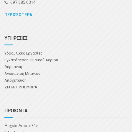
697 385 0314
ΠΕΡΙΣΣΟΤΕΡΑ
ΥΠΗΡΕΣΙΕΣ
Υδραυλικές Εργασίες
Εγκατάσταση Φυσικού Αερίου
Θέρμανση
Ανακαίνιση Μπάνιου
Αποχέτευση
ΖΗΤΑ ΠΡΟΣΦΟΡΑ
ΠΡΟΙΟΝΤΑ
Δοχεία Διαστολής