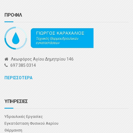
ΠΡΟΦΙΛ
Λεωφόρος Αγίου Δημητρίου 146
697 385 0314
ΠΕΡΙΣΣΟΤΕΡΑ
ΥΠΗΡΕΣΙΕΣ
Υδραυλικές Εργασίες
Εγκατάσταση Φυσικού Αερίου
Θέρμανση