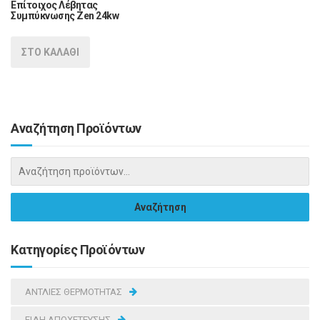
Επίτοιχος Λέβητας
Συμπύκνωσης Zen 24kw
ΣΤΟ ΚΑΛΑΘΙ
Αναζήτηση Προϊόντων
Κατηγορίες Προϊόντων
ΑΝΤΛΙΕΣ ΘΕΡΜΟΤΗΤΑΣ
ΕΙΔΗ ΑΠΟΧΕΤΕΥΣΗΣ