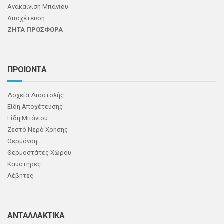
Ανακαίνιση Μπάνιου
Αποχέτευση
ΖΗΤΑ ΠΡΟΣΦΟΡΑ
ΠΡΟΙΟΝΤΑ
Δοχεία Διαστολής
Είδη Αποχέτευσης
Είδη Μπάνιου
Ζεστό Νερό Χρήσης
Θερμάνση
Θερμοστάτες Χώρου
Καυστήρες
Λέβητες
ΑΝΤΑΛΛΑΚΤΙΚΑ