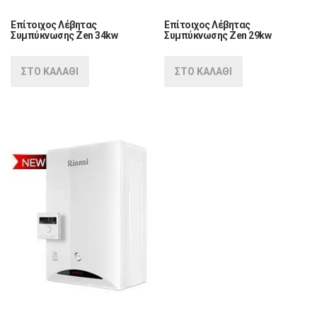
Επίτοιχος Λέβητας
Επίτοιχος Λέβητας
Συμπύκνωσης Zen 34kw
Συμπύκνωσης Zen 29kw
ΣΤΟ ΚΑΛΑΘΙ
ΣΤΟ ΚΑΛΑΘΙ