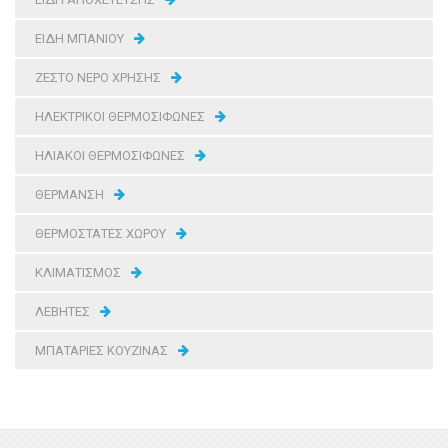
ΕΙΔΗ ΜΠΑΝΙΟΥ
ΖΕΣΤΟ ΝΕΡΟ ΧΡΗΣΗΣ
ΗΛΕΚΤΡΙΚΟΙ ΘΕΡΜΟΣΙΦΩΝΕΣ
ΗΛΙΑΚΟΙ ΘΕΡΜΟΣΙΦΩΝΕΣ
ΘΕΡΜΑΝΣΗ
ΘΕΡΜΟΣΤΑΤΕΣ ΧΩΡΟΥ
ΚΛΙΜΑΤΙΣΜΟΣ
ΛΕΒΗΤΕΣ
ΜΠΑΤΑΡΙΕΣ ΚΟΥΖΙΝΑΣ