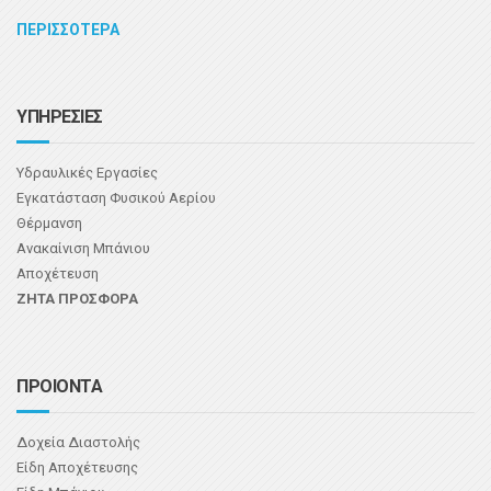
ΠΕΡΙΣΣΟΤΕΡΑ
ΥΠΗΡΕΣΙΕΣ
Υδραυλικές Εργασίες
Εγκατάσταση Φυσικού Αερίου
Θέρμανση
Ανακαίνιση Μπάνιου
Αποχέτευση
ΖΗΤΑ ΠΡΟΣΦΟΡΑ
ΠΡΟΙΟΝΤΑ
Δοχεία Διαστολής
Είδη Αποχέτευσης