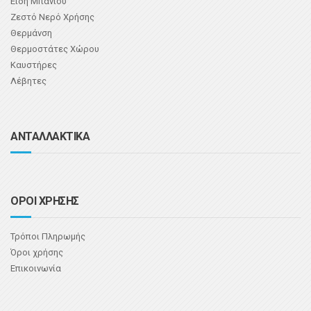
Είδη Μπάνιου
Ζεστό Νερό Χρήσης
Θερμάνση
Θερμοστάτες Χώρου
Καυστήρες
Λέβητες
ΑΝΤΑΛΛΑΚΤΙΚΑ
ΟΡΟΙ ΧΡΗΣΗΣ
Τρόποι Πληρωμής
Όροι χρήσης
Επικοινωνία