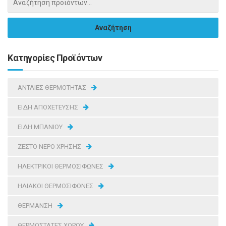
Κατηγορίες Προϊόντων
ΑΝΤΛΙΕΣ ΘΕΡΜΟΤΗΤΑΣ
ΕΙΔΗ ΑΠΟΧΕΤΕΥΣΗΣ
ΕΙΔΗ ΜΠΑΝΙΟΥ
ΖΕΣΤΟ ΝΕΡΟ ΧΡΗΣΗΣ
ΗΛΕΚΤΡΙΚΟΙ ΘΕΡΜΟΣΙΦΩΝΕΣ
ΗΛΙΑΚΟΙ ΘΕΡΜΟΣΙΦΩΝΕΣ
ΘΕΡΜΑΝΣΗ
ΘΕΡΜΟΣΤΑΤΕΣ ΧΩΡΟΥ