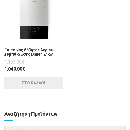
Επίτοιχος Λέβητας Αερίου
Συμπύκνωσης Daikin 24kw
1,195.00
€
1,040.00
€
ΣΤΟ ΚΑΛΑΘΙ
Αναζήτηση Προϊόντων