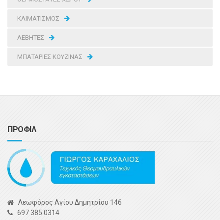
ΚΛΙΜΑΤΙΣΜΟΣ
ΛΕΒΗΤΕΣ
ΜΠΑΤΑΡΙΕΣ ΚΟΥΖΙΝΑΣ
ΠΡΟΦΙΛ
Λεωφόρος Αγίου Δημητρίου 146
697 385 0314