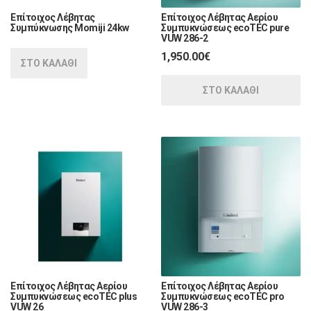
Επίτοιχος Λέβητας
Επίτοιχος Λέβητας Αερίου
Συμπύκνωσης Momiji 24kw
Συμπυκνώσεως ecoTEC pure
VUW 286-2
1,950.00
€
ΣΤΟ ΚΑΛΑΘΙ
ΣΤΟ ΚΑΛΑΘΙ
Επίτοιχος Λέβητας Αερίου
Επίτοιχος Λέβητας Αερίου
Συμπυκνώσεως ecoTEC plus
Συμπυκνώσεως ecoTEC pro
VUW 26
VUW 286-3