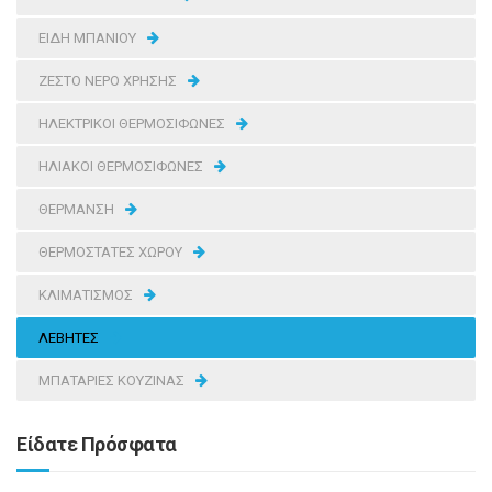
ΕΙΔΗ ΜΠΑΝΙΟΥ
ΖΕΣΤΟ ΝΕΡΟ ΧΡΗΣΗΣ
ΗΛΕΚΤΡΙΚΟΙ ΘΕΡΜΟΣΙΦΩΝΕΣ
ΗΛΙΑΚΟΙ ΘΕΡΜΟΣΙΦΩΝΕΣ
ΘΕΡΜΑΝΣΗ
ΘΕΡΜΟΣΤΑΤΕΣ ΧΩΡΟΥ
ΚΛΙΜΑΤΙΣΜΟΣ
ΛΕΒΗΤΕΣ
ΜΠΑΤΑΡΙΕΣ ΚΟΥΖΙΝΑΣ
Είδατε Πρόσφατα