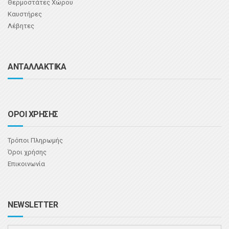
Θερμοστάτες Χώρου
Καυστήρες
Λέβητες
ΑΝΤΑΛΛΑΚΤΙΚΑ
ΟΡΟΙ ΧΡΗΣΗΣ
Τρόποι Πληρωμής
Όροι χρήσης
Επικοινωνία
NEWSLETTER