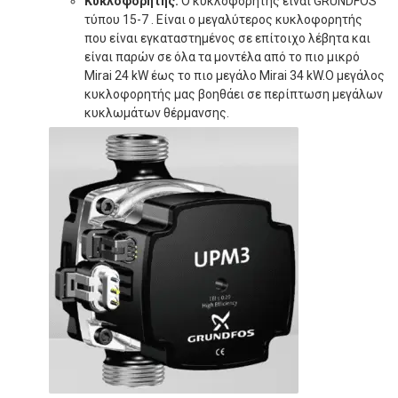
Κυκλοφορητής:
Ο κυκλοφορητής είναι GRUNDFOS
τύπου 15-7 . Είναι ο μεγαλύτερος κυκλοφορητής
που είναι εγκαταστημένος σε επίτοιχο λέβητα και
είναι παρών σε όλα τα μοντέλα από το πιο μικρό
Mirai 24 kW έως το πιο μεγάλο Mirai 34 kW.Ο μεγάλος
κυκλοφορητής μας βοηθάει σε περίπτωση μεγάλων
κυκλωμάτων θέρμανσης.