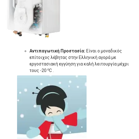
Αντιπαγωτική Προστασία:
Είναι ο μοναδικός
επίτοιχος λέβητας στην Ελληνική αγορά με
εργοστασιακή εγγύηση για καλή λειτουργία μέχρι
o
τους -20
C .