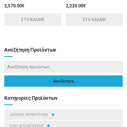
2,570.00
€
2,220.00
€
ΣΤΟ ΚΑΛΑΘΙ
ΣΤΟ ΚΑΛΑΘΙ
Αναζήτηση Προϊόντων
Κατηγορίες Προϊόντων
ΑΝΤΛΙΕΣ ΘΕΡΜΟΤΗΤΑΣ
ΕΙΔΗ ΑΠΟΧΕΤΕΥΣΗΣ