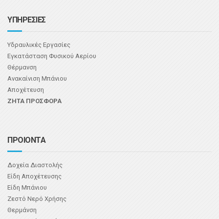
ΥΠΗΡΕΣΙΕΣ
Υδραυλικές Εργασίες
Εγκατάσταση Φυσικού Αερίου
Θέρμανση
Ανακαίνιση Μπάνιου
Αποχέτευση
ΖΗΤΑ ΠΡΟΣΦΟΡΑ
ΠΡΟΙΟΝΤΑ
Δοχεία Διαστολής
Είδη Αποχέτευσης
Είδη Μπάνιου
Ζεστό Νερό Χρήσης
Θερμάνση