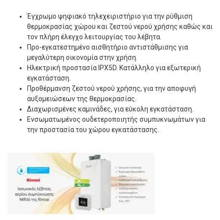
Έγχρωμο ψηφιακό τηλεχειριστήριο για την ρύθμιση
θερμοκρασίας χώρου και ζεστού νερού χρήσης καθώς και
τον πλήρη έλεγχο λειτουργίας του λέβητα.
Προ-εγκατεστημένο αισθητήριο αντιστάθμισης για
μεγαλύτερη οικονομία στην χρήση.
Ηλεκτρική προστασία IPX5D. Κατάλληλο για εξωτερική
εγκατάσταση.
Προθέρμανση ζεστού νερού χρήσης, για την αποφυγή
αυξομειώσεων της θερμοκρασίας.
Διαχωρισμένες καμινάδες, για εύκολη εγκατάσταση.
Ενσωματωμένος ουδετεροποιητής συμπυκνωμάτων για
την προστασία του χώρου εγκατάστασης.