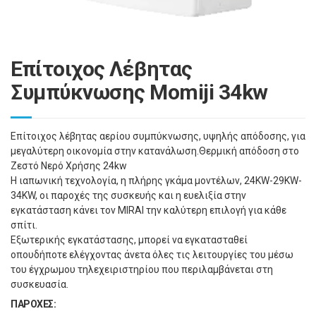
Επίτοιχος Λέβητας
Συμπύκνωσης Momiji 34kw
Επίτοιχος λέβητας αερίου συμπύκνωσης, υψηλής απόδοσης, για
μεγαλύτερη οικονομία στην κατανάλωση.Θερμική απόδοση στο
Ζεστό Νερό Χρήσης 24kw
Η ιαπωνική τεχνολογία, η πλήρης γκάμα μοντέλων, 24KW-29KW-
34KW, οι παροχές της συσκευής και η ευελιξία στην
εγκατάσταση κάνει τον MIRAI την καλύτερη επιλογή για κάθε
σπίτι.
Εξωτερικής εγκατάστασης, μπορεί να εγκατασταθεί
οπουδήποτε ελέγχοντας άνετα όλες τις λειτουργίες του µέσω
του έγχρωμου τηλεχειριστηρίου που περιλαμβάνεται στη
συσκευασία.
ΠΑΡΟΧΕΣ: