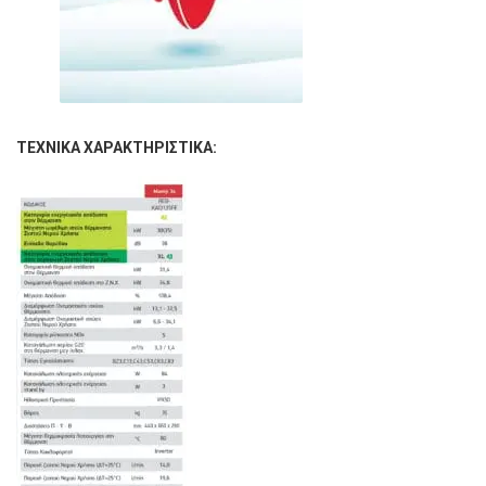
ΤΕΧΝΙΚΑ ΧΑΡΑΚΤΗΡΙΣΤΙΚΑ: