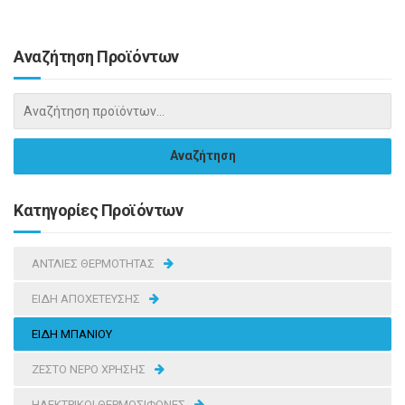
Αναζήτηση Προϊόντων
Κατηγορίες Προϊόντων
ΑΝΤΛΙΕΣ ΘΕΡΜΟΤΗΤΑΣ
ΕΙΔΗ ΑΠΟΧΕΤΕΥΣΗΣ
ΕΙΔΗ ΜΠΑΝΙΟΥ
ΖΕΣΤΟ ΝΕΡΟ ΧΡΗΣΗΣ
ΗΛΕΚΤΡΙΚΟΙ ΘΕΡΜΟΣΙΦΩΝΕΣ