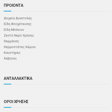
ΠΡΟΙΟΝΤΑ
Δοχεία Διαστολής
Είδη Αποχέτευσης
Είδη Μπάνιου
Ζεστό Νερό Χρήσης
Θερμάνση
Θερμοστάτες Χώρου
Καυστήρες
Λέβητες
ΑΝΤΑΛΛΑΚΤΙΚΑ
ΟΡΟΙ ΧΡΗΣΗΣ