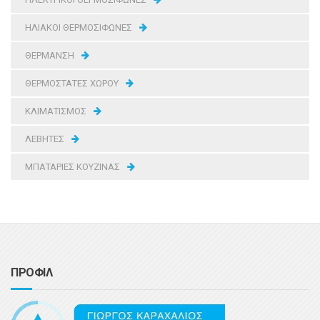
ΗΛΙΑΚΟΙ ΘΕΡΜΟΣΙΦΩΝΕΣ
ΘΕΡΜΑΝΣΗ
ΘΕΡΜΟΣΤΑΤΕΣ ΧΩΡΟΥ
ΚΛΙΜΑΤΙΣΜΟΣ
ΛΕΒΗΤΕΣ
ΜΠΑΤΑΡΙΕΣ ΚΟΥΖΙΝΑΣ
ΠΡΟΦΙΛ