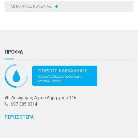
ΜΠΑΤΑΡΙΕΣ ΚΟΥΖΙΝΑΣ
ΠΡΟΦΙΛ
Λεωφόρος Αγίου Δημητρίου 146
697 385 0314
ΠΕΡΙΣΣΟΤΕΡΑ