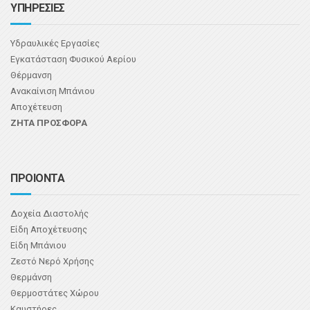
ΥΠΗΡΕΣΙΕΣ
Υδραυλικές Εργασίες
Εγκατάσταση Φυσικού Αερίου
Θέρμανση
Ανακαίνιση Μπάνιου
Αποχέτευση
ΖΗΤΑ ΠΡΟΣΦΟΡΑ
ΠΡΟΙΟΝΤΑ
Δοχεία Διαστολής
Είδη Αποχέτευσης
Είδη Μπάνιου
Ζεστό Νερό Χρήσης
Θερμάνση
Θερμοστάτες Χώρου
Καυστήρες