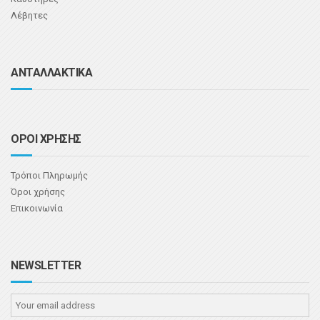
Λέβητες
ΑΝΤΑΛΛΑΚΤΙΚΑ
ΟΡΟΙ ΧΡΗΣΗΣ
Τρόποι Πληρωμής
Όροι χρήσης
Επικοινωνία
NEWSLETTER