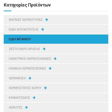
Κατηγορίες Προϊόντων
ΑΝΤΛΙΕΣ ΘΕΡΜΟΤΗΤΑΣ
ΕΙΔΗ ΑΠΟΧΕΤΕΥΣΗΣ
ΕΙΔΗ ΜΠΑΝΙΟΥ
ΖΕΣΤΟ ΝΕΡΟ ΧΡΗΣΗΣ
ΗΛΕΚΤΡΙΚΟΙ ΘΕΡΜΟΣΙΦΩΝΕΣ
ΗΛΙΑΚΟΙ ΘΕΡΜΟΣΙΦΩΝΕΣ
ΘΕΡΜΑΝΣΗ
ΘΕΡΜΟΣΤΑΤΕΣ ΧΩΡΟΥ
ΚΛΙΜΑΤΙΣΜΟΣ
ΛΕΒΗΤΕΣ