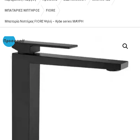
ΜΠΑΤΑΡΙΕΣ ΝΙΠΤΗΡΟΣ
FIORE
Μπαταρία Νιπτήρος FIORE Ψηλή – Kybe series ΜΑΥΡΗ
Προσφορά!