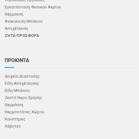
Εγκατάσταση Φυσικού Αερίου
Θέρμανση
Ανακαίνιση Μπάνιου
Αποχέτευση
ΖΗΤΑ ΠΡΟΣΦΟΡΑ
ΠΡΟΙΟΝΤΑ
Δοχεία Διαστολής
Είδη Αποχέτευσης
Είδη Μπάνιου
Ζεστό Νερό Χρήσης
Θερμάνση
Θερμοστάτες Χώρου
Καυστήρες
Λέβητες