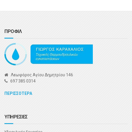
ΠΡΟΦΙΛ
Λεωφόρος Αγίου Δημητρίου 146
697 385 0314
ΠΕΡΙΣΣΟΤΕΡΑ
ΥΠΗΡΕΣΙΕΣ
Υδραυλικές Εργασίες