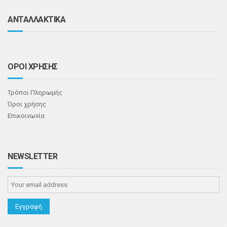
ΑΝΤΑΛΛΑΚΤΙΚΑ
ΟΡΟΙ ΧΡΗΣΗΣ
Τρόποι Πληρωμής
Όροι χρήσης
Επικοινωνία
NEWSLETTER