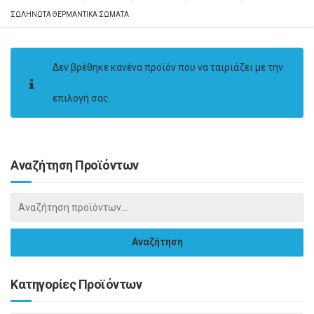
ΣΩΛΗΝΩΤΑ ΘΕΡΜΑΝΤΙΚΑ ΣΩΜΑΤΑ
Δεν βρέθηκε κανένα προϊόν που να ταιριάζει με την
επιλογή σας.
Αναζήτηση Προϊόντων
Κατηγορίες Προϊόντων