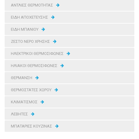
ΑΝΤΛΙΕΣ ΘΕΡΜΟΤΗΤΑΣ
ΕΙΔΗ ΑΠΟΧΕΤΕΥΣΗΣ
ΕΙΔΗ ΜΠΑΝΙΟΥ
ΖΕΣΤΟ ΝΕΡΟ ΧΡΗΣΗΣ
ΗΛΕΚΤΡΙΚΟΙ ΘΕΡΜΟΣΙΦΩΝΕΣ
ΗΛΙΑΚΟΙ ΘΕΡΜΟΣΙΦΩΝΕΣ
ΘΕΡΜΑΝΣΗ
ΘΕΡΜΟΣΤΑΤΕΣ ΧΩΡΟΥ
ΚΛΙΜΑΤΙΣΜΟΣ
ΛΕΒΗΤΕΣ
ΜΠΑΤΑΡΙΕΣ ΚΟΥΖΙΝΑΣ